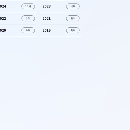
024
2023
10件
5件
022
2021
3件
2件
020
2019
4件
1件