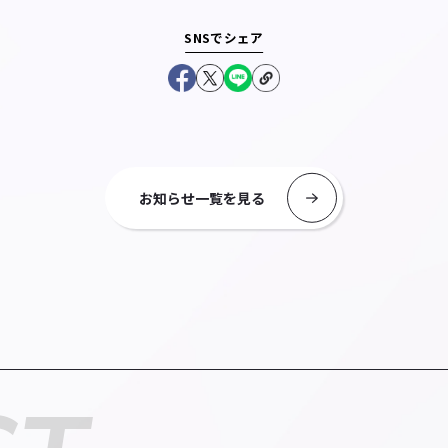
SNSでシェア
お知らせ一覧を見る