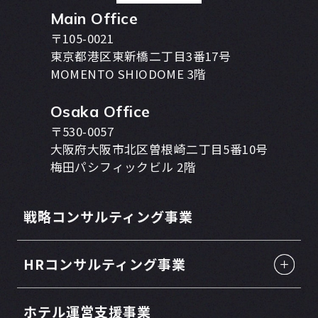
Main Office
〒105-0021
東京都港区東新橋二丁目3番17号
MOMENTO SHIODOME 3階
Osaka Office
〒530-0057
大阪府大阪市北区曽根崎二丁目5番10号
梅田パシフィックビル 2階
戦略コンサルティング事業
HRコンサルティング事業
ホテル運営支援事業