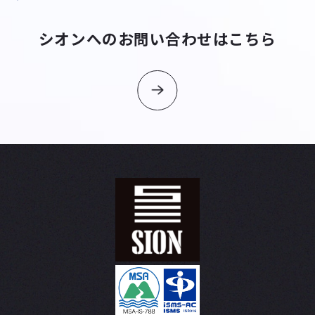
シオンへのお問い合わせはこちら