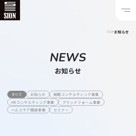
お知らせ
TOP
NEWS
お知らせ
すべて
お知らせ
戦略コンサルティング事業
HRコンサルティング事業
プラットフォーム事業
ヘルスケア関連事業
セミナー