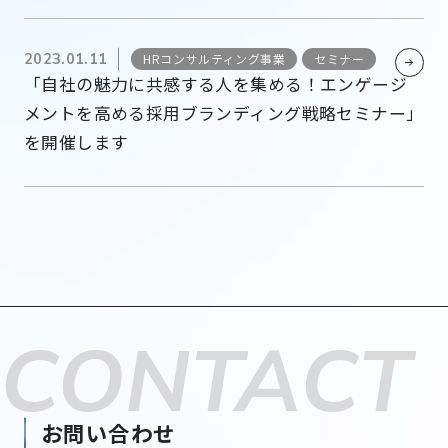
2023.01.11
HRコンサルティング事業
セミナー
「自社の魅力に共感する人を集める！エンゲージ
メントを高める採用ブランディング戦略セミナー」
を開催します
CONTACT
お問い合わせ