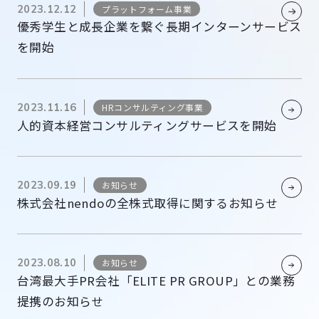
2023.12.12
プラットフォーム事業
優秀学生と成長企業を繋ぐ長期インターンサービス
を開始
2023.11.16
HRコンサルティング事業
人的資本経営コンサルティングサービスを開始
2023.09.19
お知らせ
株式会社nendoの全株式取得に関するお知らせ
2023.08.10
お知らせ
台湾最大手PR会社「ELITE PR GROUP」との業務
提携のお知らせ