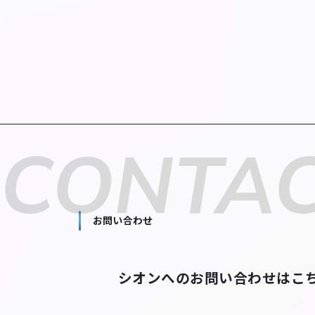
CONTA
お問い合わせ
シオンへのお問い合わせはこ