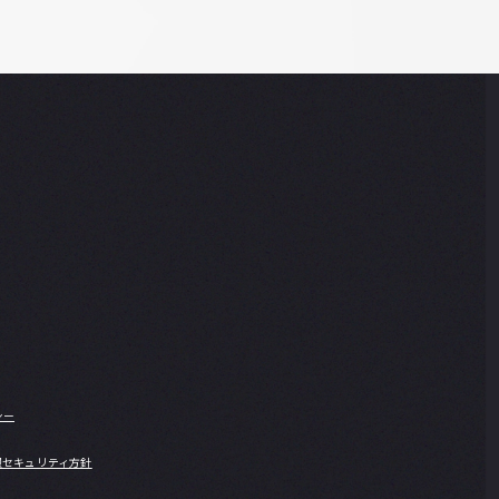
シー
報セキュリティ方針