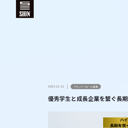
2023.12.12
プラットフォーム事業
優秀学生と成長企業を繋ぐ長期