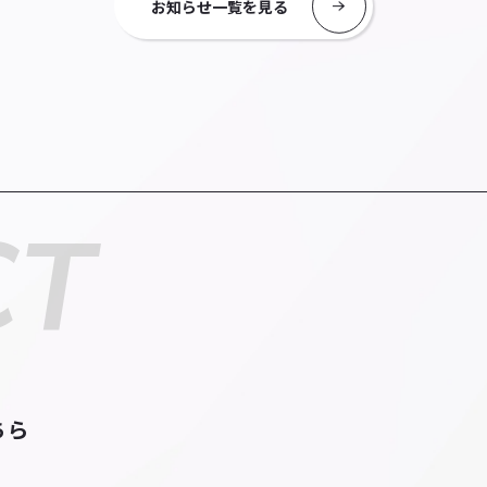
お知らせ一覧を見る
CT
ちら