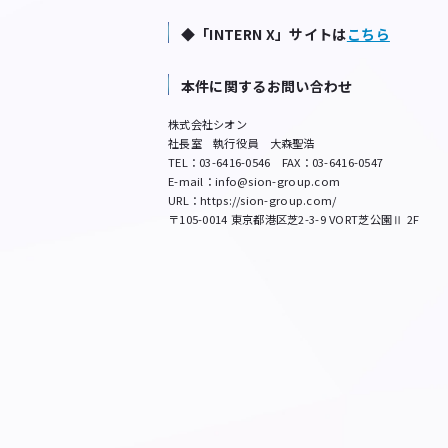
◆「INTERN X」サイトは
こちら
本件に関するお問い合わせ
株式会社シオン
社長室 執行役員 大森聖浩
TEL：03-6416-0546 FAX：03-6416-0547
E-mail：info@sion-group.com
URL：https://sion-group.com/
〒105-0014 東京都港区芝2-3-9 VORT芝公園Ⅱ 2F