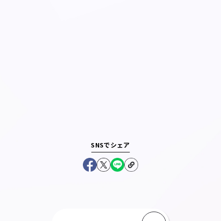
SNSでシェア