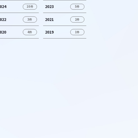
024
2023
10件
5件
022
2021
3件
2件
020
2019
4件
1件