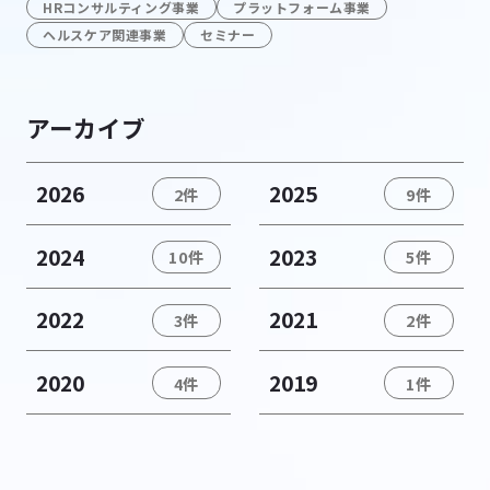
HRコンサルティング事業
プラットフォーム事業
ヘルスケア関連事業
セミナー
アーカイブ
2026
2025
2件
9件
2024
2023
10件
5件
2022
2021
3件
2件
2020
2019
4件
1件