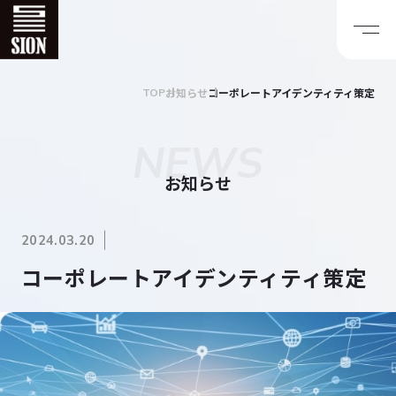
お知らせ
コーポレートアイデンティティ策定
TOP
NEWS
お知らせ
2024.03.20
コーポレートアイデンティティ策定