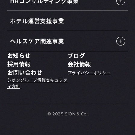
HRコンサルティング事業
ホテル運営支援事業
ヘルスケア関連事業
お知らせ
ブログ
採用情報
会社情報
お問い合わせ
プライバシーポリシー
シオングループ情報セキュリテ
ィ方針
© 2025 SION & Co.