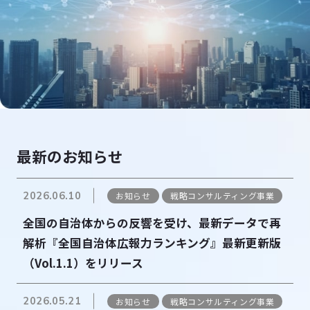
最新のお知らせ
2026.06.10
お知らせ
戦略コンサルティング事業
全国の自治体からの反響を受け、最新データで再
解析『全国自治体広報力ランキング』最新更新版
（Vol.1.1）をリリース
2026.05.21
お知らせ
戦略コンサルティング事業