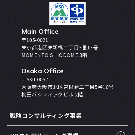
Main Office
〒105-0021
東京都港区東新橋二丁目3番17号
MOMENTO SHIODOME 3階
Osaka Office
〒530-0057
大阪府大阪市北区曽根崎二丁目5番10号
梅田パシフィックビル 2階
戦略コンサルティング事業