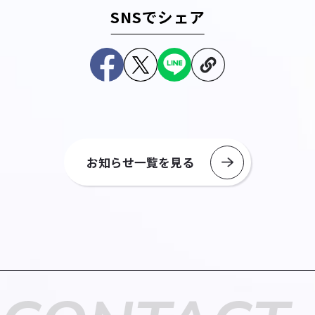
SNSでシェア
お知らせ一覧を見る