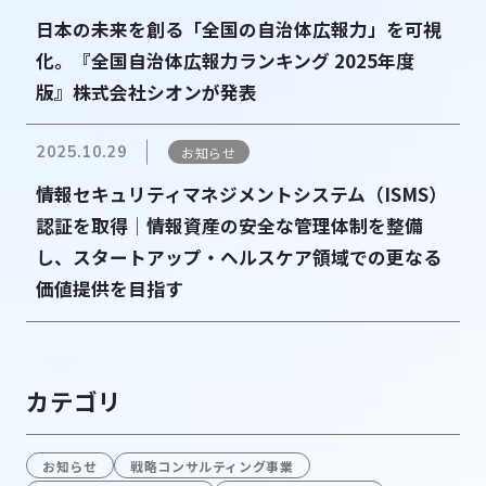
日本の未来を創る「全国の自治体広報力」を可視
化。『全国自治体広報力ランキング 2025年度
版』株式会社シオンが発表
2025.10.29
お知らせ
情報セキュリティマネジメントシステム（ISMS）
認証を取得│情報資産の安全な管理体制を整備
し、スタートアップ・ヘルスケア領域での更なる
価値提供を目指す
カテゴリ
お知らせ
戦略コンサルティング事業