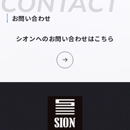
CONTACT
お問い合わせ
シオンへのお問い合わせはこちら