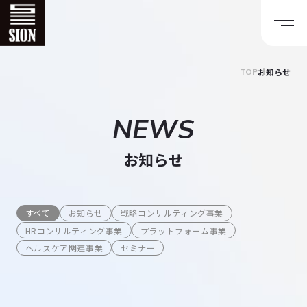
お知らせ
TOP
NEWS
お知らせ
すべて
お知らせ
戦略コンサルティング事業
HRコンサルティング事業
プラットフォーム事業
ヘルスケア関連事業
セミナー