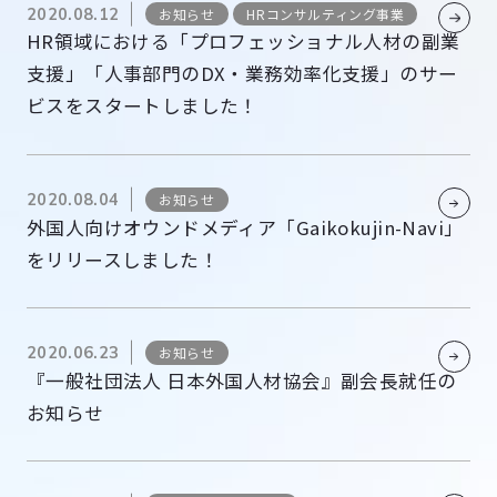
2020.08.12
お知らせ
HRコンサルティング事業
HR領域における「プロフェッショナル人材の副業
支援」「人事部門のDX・業務効率化支援」のサー
ビスをスタートしました！
2020.08.04
お知らせ
外国人向けオウンドメディア「Gaikokujin-Navi」
をリリースしました！
2020.06.23
お知らせ
『一般社団法人 日本外国人材協会』副会長就任の
お知らせ