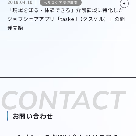
2019.04.10
ヘルスケア関連事業
「現場を知る・体験できる」介護領域に特化した
ジョブシェアアプリ「taskell（タスケル）」の開
発開始
CONTACT
お問い合わせ