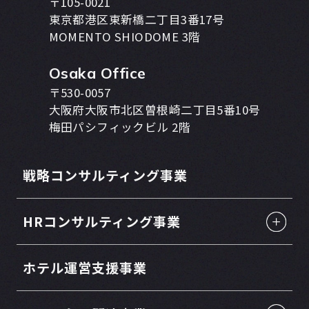
〒105-0021
東京都港区東新橋二丁目3番17号
MOMENTO SHIODOME 3階
Osaka Office
〒530-0057
大阪府大阪市北区曽根崎二丁目5番10号
梅田パシフィックビル 2階
戦略コンサルティング事業
HRコンサルティング事業
ホテル運営支援事業