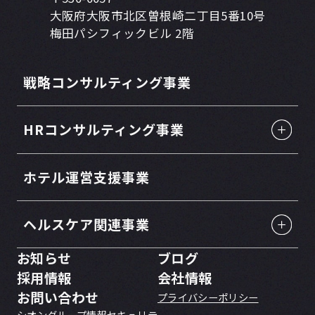
大阪府大阪市北区曽根崎二丁目5番10号
梅田パシフィックビル 2階
戦略コンサルティング事業
HRコンサルティング事業
ホテル運営支援事業
ヘルスケア関連事業
お知らせ
ブログ
採用情報
会社情報
お問い合わせ
プライバシーポリシー
シオングループ情報セキュリテ