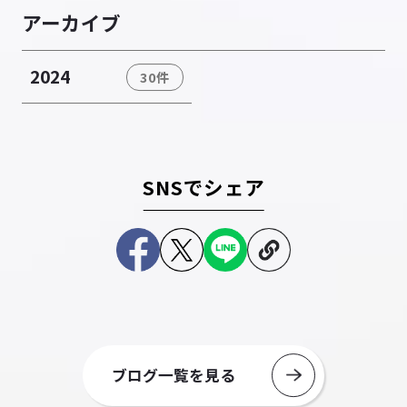
アーカイブ
2024
30件
SNSでシェア
ブログ一覧を見る