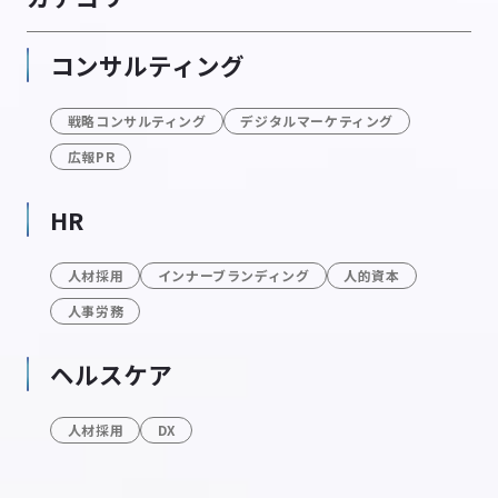
コンサルティング
戦略コンサルティング
デジタルマーケティング
広報PR
HR
人材採用
インナーブランディング
人的資本
人事労務
ヘルスケア
人材採用
DX