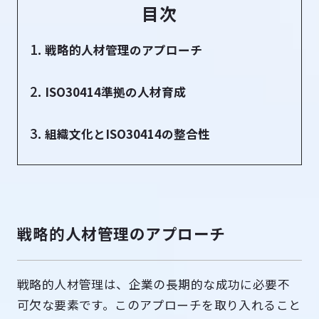
目次
戦略的人材管理のアプローチ
ISO30414準拠の人材育成
組織文化とISO30414の整合性
戦略的人材管理のアプローチ
戦略的人材管理は、企業の長期的な成功に必要不
可欠な要素です。このアプローチを取り入れること