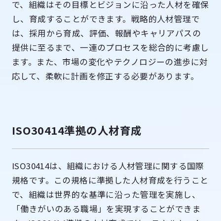
で、組織はその目標とビジョンに沿った人材を確保
し、育成することができます。戦略的人材管理で
は、採用から育成、評価、報酬やキャリアパスの
提供に至るまで、一連のプロセスを総合的に考慮し
ます。また、市場の変化やテクノロジーの進歩に対
応して、柔軟に計画を修正する必要があります。
ISO30414準拠の人材育成
ISO30414は、組織における人材管理に関する国際
規格です。この規格に準拠した人材育成を行うこと
で、組織は世界的な基準に沿った管理を実施し、
「働きがいのある職場」を実現することができま