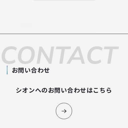
CONTACT
お問い合わせ
シオンへのお問い合わせはこちら