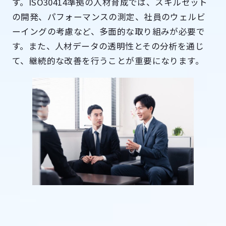
す。ISO30414準拠の人材育成では、スキルセット
の開発、パフォーマンスの測定、社員のウェルビ
ーイングの考慮など、多面的な取り組みが必要で
す。また、人材データの透明性とその分析を通じ
て、継続的な改善を行うことが重要になります。