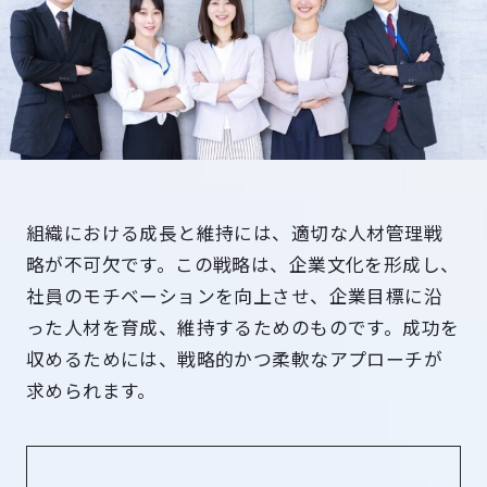
組織における成長と維持には、適切な人材管理戦
略が不可欠です。この戦略は、企業文化を形成し、
社員のモチベーションを向上させ、企業目標に沿
った人材を育成、維持するためのものです。成功を
収めるためには、戦略的かつ柔軟なアプローチが
求められます。