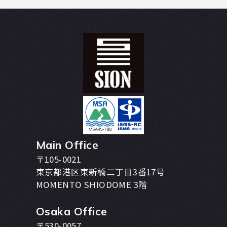
Main Office
〒105-0021
東京都港区東新橋二丁目3番17号
MOMENTO SHIODOME 3階
Osaka Office
〒530-0057