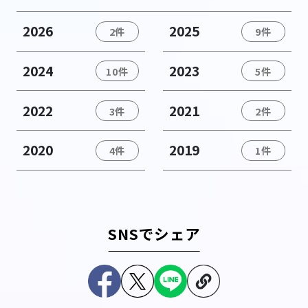
2026
2025
2件
9件
2024
2023
10件
5件
2022
2021
3件
2件
2020
2019
4件
1件
SNSでシェア