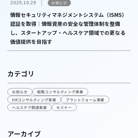
2025.10.29
お知らせ
情報セキュリティマネジメントシステム（ISMS）
認証を取得│情報資産の安全な管理体制を整備
し、スタートアップ・ヘルスケア領域での更なる
価値提供を目指す
カテゴリ
お知らせ
戦略コンサルティング事業
HRコンサルティング事業
プラットフォーム事業
ヘルスケア関連事業
セミナー
アーカイブ