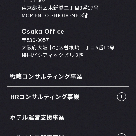
〒105-0021
東京都港区東新橋二丁目3番17号
MOMENTO SHIODOME 3階
Osaka Office
〒530-0057
大阪府大阪市北区曽根崎二丁目5番10号
梅田パシフィックビル 2階
戦略コンサルティング事業
HRコンサルティング事業
ホテル運営支援事業