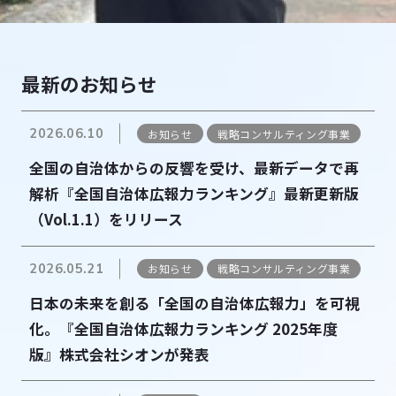
最新のお知らせ
2026.06.10
お知らせ
戦略コンサルティング事業
全国の自治体からの反響を受け、最新データで再
解析『全国自治体広報力ランキング』最新更新版
（Vol.1.1）をリリース
2026.05.21
お知らせ
戦略コンサルティング事業
日本の未来を創る「全国の自治体広報力」を可視
化。『全国自治体広報力ランキング 2025年度
版』株式会社シオンが発表