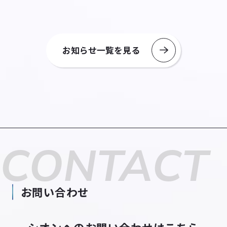
お知らせ一覧を見る
CONTACT
お問い合わせ