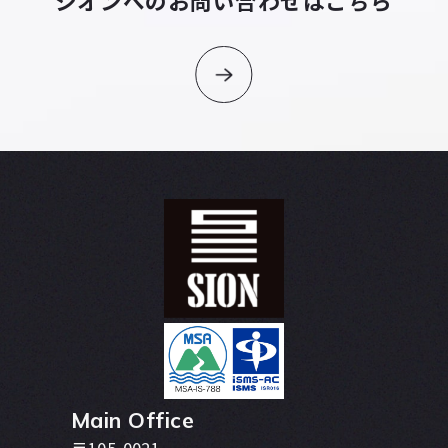
シオンへのお問い合わせはこちら
Main Office