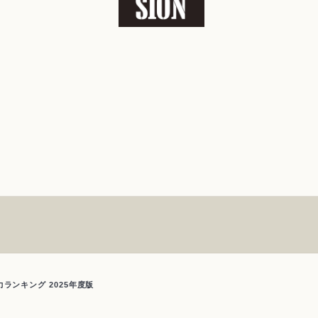
ランキング 2025年度版