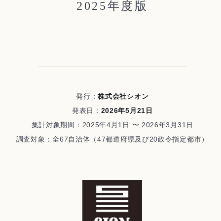
2025年度版
発行：
株式会社シオン
発表日：
2026年5月21日
集計対象期間：2025年4月1日 〜 2026年3月31日
調査対象：全67自治体（47都道府県及び20政令指定都市）