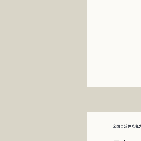
全国自治体広報力