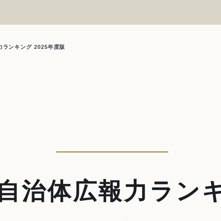
ランキング 2025年度版
自治体広報力ラン