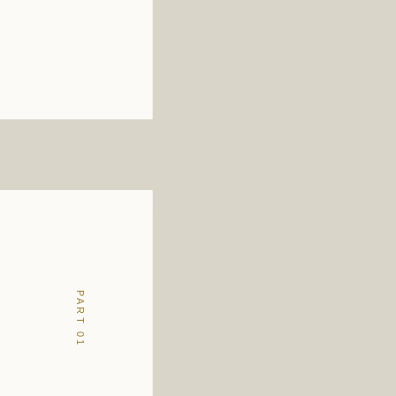
PART 01