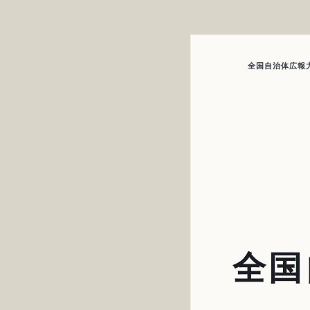
全国自治体広報力
全国